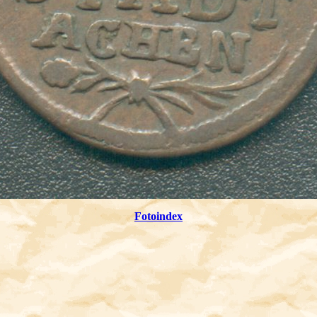
Fotoindex