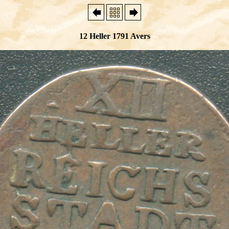
12 Heller 1791 Avers